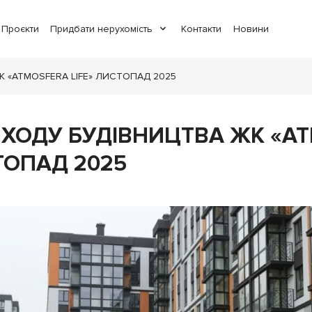
Проєкти
Придбати нерухомість
Контакти
Новини
 «ATMOSFERA LIFE» ЛИСТОПАД 2025
 ХОДУ БУДІВНИЦТВА ЖК «A
ТОПАД 2025