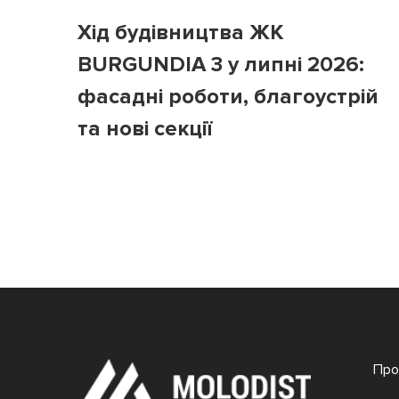
Хід будівництва ЖК
BURGUNDIA 3 у липні 2026:
фасадні роботи, благоустрій
та нові секції
Про