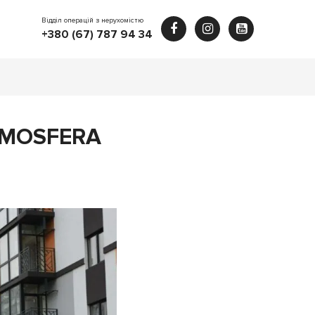
Відділ операцій з нерухомістю
+380 (67) 787 94 34
TMOSFERA