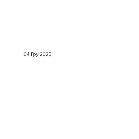
04 Гру 2025