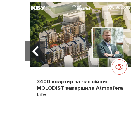
3400 квартир за час війни:
MOLODIST завершила Atmosfera
Life