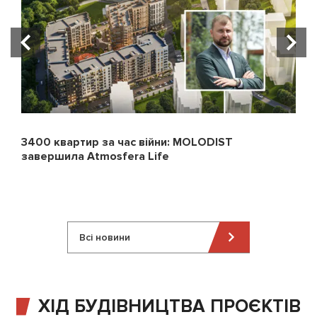
3400 квартир за час війни: MOLODIST
завершила Atmosfera Life
Всі новини
ХІД БУДІВНИЦТВА ПРОЄКТІВ