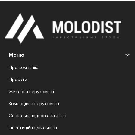
Меню
Про компанію
Проєкти
Житлова нерухомість
Комерційна нерухомість
Соціальна відповідальність
Інвестиційна діяльність