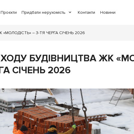
Проєкти
Придбати нерухомість
Контакти
Новини
«МОЛОДІСТЬ» – 3-ТЯ ЧЕРГА СІЧЕНЬ 2026
 ХОДУ БУДІВНИЦТВА ЖК «М
РГА СІЧЕНЬ 2026