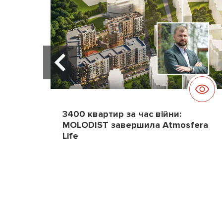
3400 квартир за час війни:
MOLODIST завершила Atmosfera
Life