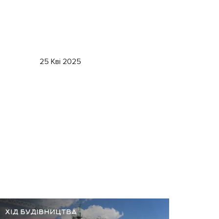
25 Кві 2025