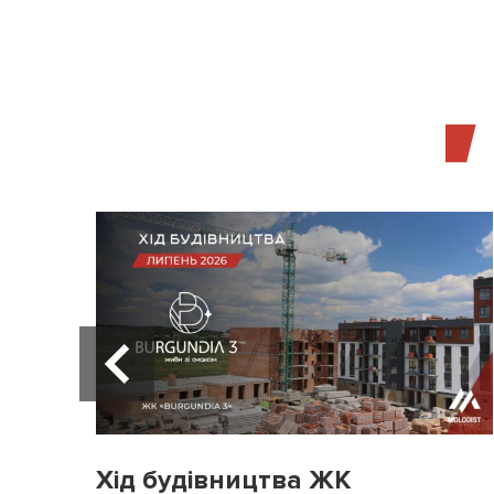
Хід будівництва ЖК