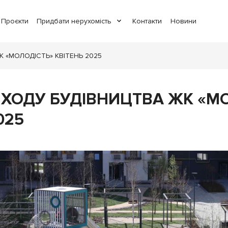
Проєкти
Придбати нерухомість
Контакти
Новини
 «МОЛОДІСТЬ» КВІТЕНЬ 2025
 ХОДУ БУДІВНИЦТВА ЖК «М
025