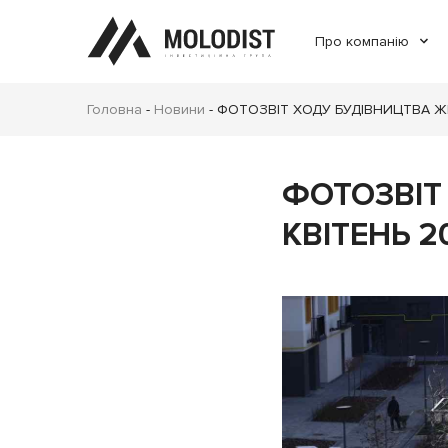
Про компанію
Головна
-
Новини
-
ФОТОЗВІТ ХОДУ БУДІВНИЦТВА ЖК
ФОТОЗВІТ
КВІТЕНЬ 2