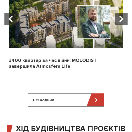
3400 квартир за час війни: MOLODIST
завершила Atmosfera Life
Всі новини
ХІД БУДІВНИЦТВА ПРОЄКТІВ