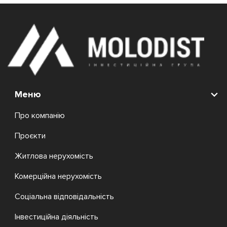
Меню
Про компанію
Проєкти
Житлова нерухомість
Комерційна нерухомість
Соціальна відповідальність
Інвестиційна діяльність