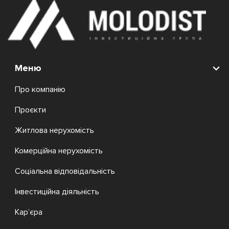
Меню
Про компанію
Проєкти
Житлова нерухомість
Комерційна нерухомість
Соціальна відповідальність
Інвестиційна діяльність
Кар’єра