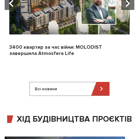
3400 квартир за час війни: MOLODIST
завершила Atmosfera Life
Всі новини
ХІД БУДІВНИЦТВА ПРОЄКТІВ