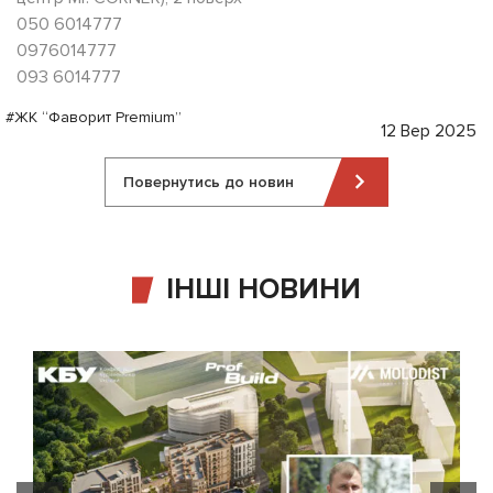
050 6014777
0976014777
093 6014777
#ЖК “Фаворит Premium”
12 Вер 2025
Повернутись до новин
ІНШІ НОВИНИ