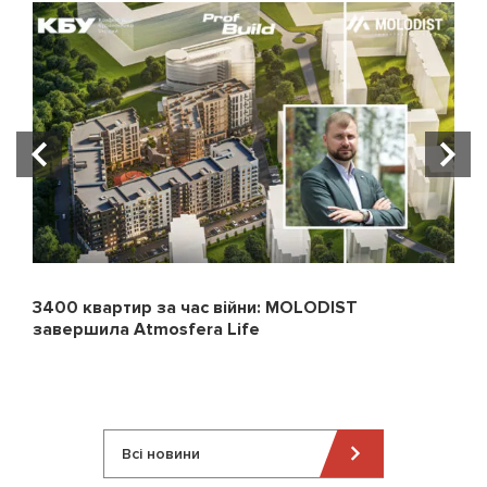
3400 квартир за час війни: MOLODIST
завершила Atmosfera Life
Всі новини