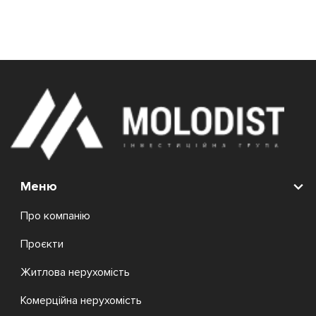
Меню
Про компанію
Проєкти
Житлова нерухомість
Комерційна нерухомість