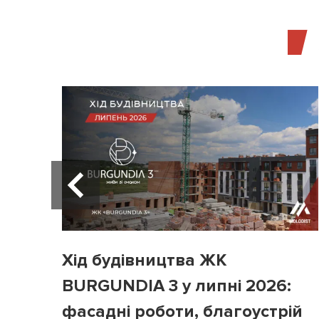
Хід будівництва ЖК
BURGUNDIA 3 у липні 2026:
фасадні роботи, благоустрій