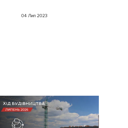
04 Лип 2023