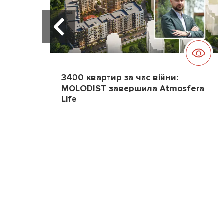
3400 квартир за час війни:
MOLODIST завершила Atmosfera
Life