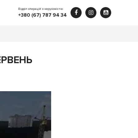
Відділ операцій з нерухомістю
+380 (67) 787 94 34
ЕРВЕНЬ