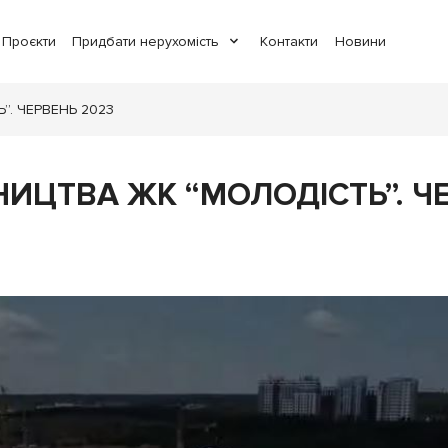
Проєкти
Придбати нерухомість
Контакти
Новини
”. ЧЕРВЕНЬ 2023
НИЦТВА ЖК “МОЛОДІСТЬ”. Ч