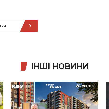
вин
ІНШІ НОВИНИ