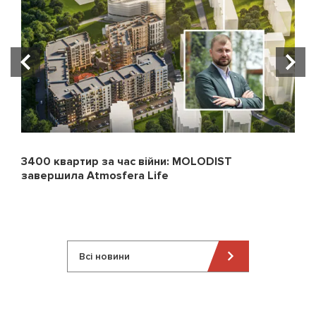
3400 квартир за час війни: MOLODIST
завершила Atmosfera Life
Всі новини