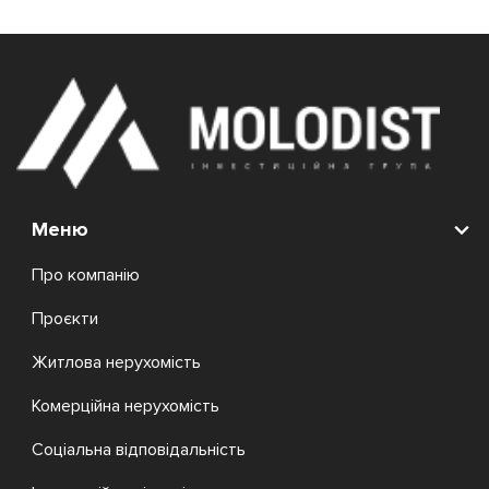
Меню
Про компанію
Проєкти
Житлова нерухомість
Комерційна нерухомість
Соціальна відповідальність