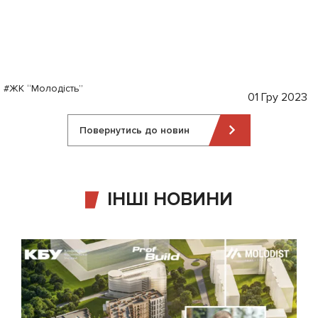
#ЖК “Молодість”
01 Гру 2023
Повернутись до новин
ІНШІ НОВИНИ