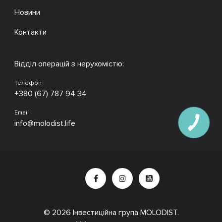
Новини
Контакти
Відділ операцій з нерухомістю:
Телефон
+380 (67) 787 94 34
Email
info@molodist.life
© 2026 Інвестиційна група MOLODIST.