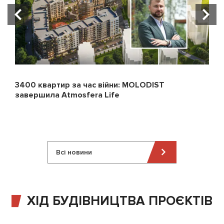
3400 квартир за час війни: MOLODIST
завершила Atmosfera Life
Всі новини
ХІД БУДІВНИЦТВА ПРОЄКТІВ