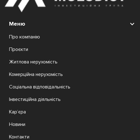
Меню
Про компанію
Проєкти
Житлова нерухомість
Комерційна нерухомість
Соціальна відповідальність
Інвестиційна діяльність
Кар’єра
Новини
Контакти