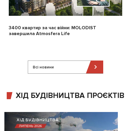
3400 квартир за час війни: MOLODIST
завершила Atmosfera Life
Всі новини
ХІД БУДІВНИЦТВА ПРОЄКТІВ