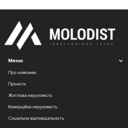
Меню
Про компанію
Проєкти
Житлова нерухомість
Комерційна нерухомість
Соціальна відповідальність