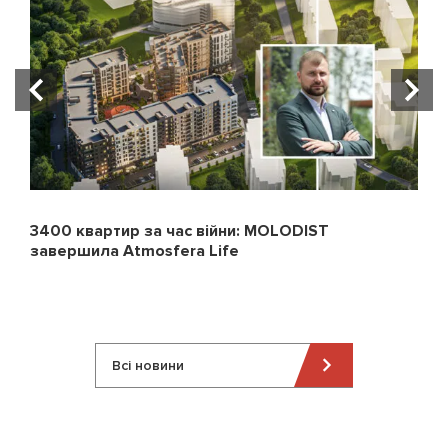
3400 квартир за час війни: MOLODIST
завершила Atmosfera Life
Всі новини