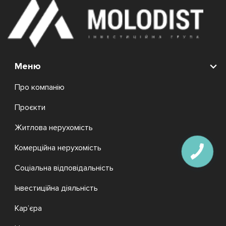
Меню
Про компанію
Проєкти
Житлова нерухомість
Комерційна нерухомість
Соціальна відповідальність
Інвестиційна діяльність
Кар’єра