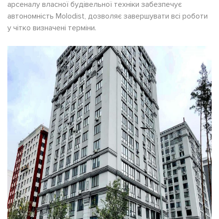
арсеналу власної будівельної техніки забезпечує
автономність Molodist, дозволяє завершувати всі роботи
у чітко визначені терміни.