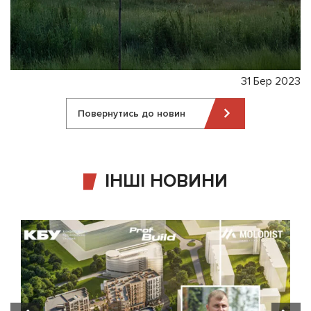
31 Бер 2023
Повернутись до новин
ІНШІ НОВИНИ