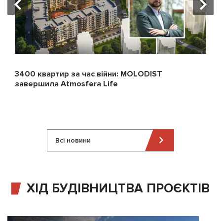
3400 квартир за час війни: MOLODIST
завершила Atmosfera Life
Всі новини
ХІД БУДІВНИЦТВА ПРОЄКТІВ