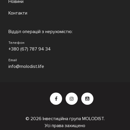
Новини
Контакти
Відділ операцій з нерухомістю:
Телефон
+380 (67) 787 94 34
Email
info@molodist.life
© 2026 Інвестиційна група MOLODIST.
Усі права захищено