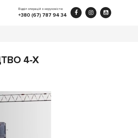
Відділ операцій з нерухомістю
+380 (67) 787 94 34
ЦТВО 4-Х