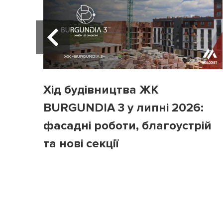
Хід будівництва ЖК
BURGUNDIA 3 у липні 2026:
фасадні роботи, благоустрій
та нові секції