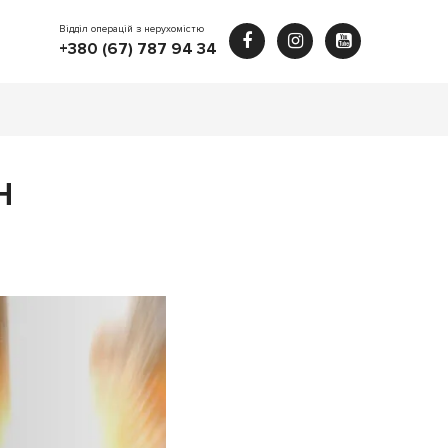
Відділ операцій з нерухомістю
+380 (67) 787 94 34
Н