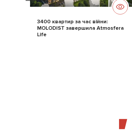
3400 квартир за час війни:
MOLODIST завершила Atmosfera
Life