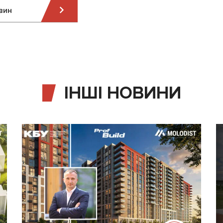
вин
ІНШІ НОВИНИ