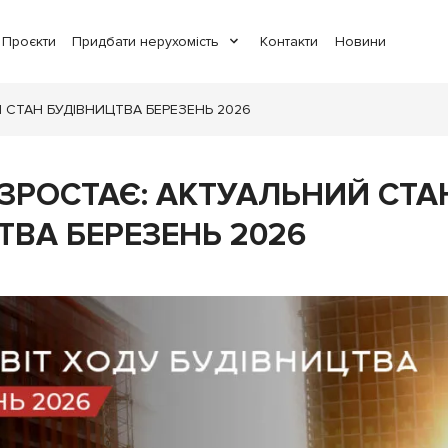
Проєкти
Придбати нерухомість
Контакти
Новини
Й СТАН БУДІВНИЦТВА БЕРЕЗЕНЬ 2026
Y ЗРОСТАЄ: АКТУАЛЬНИЙ СТА
ТВА БЕРЕЗЕНЬ 2026