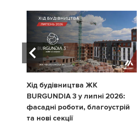
Хід будівництва ЖК
BURGUNDIA 3 у липні 2026:
фасадні роботи, благоустрій
та нові секції