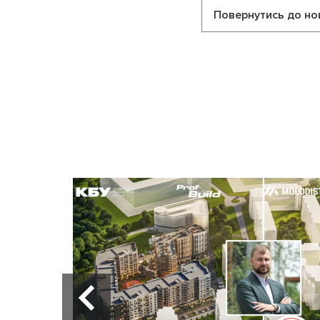
Повернутись до но