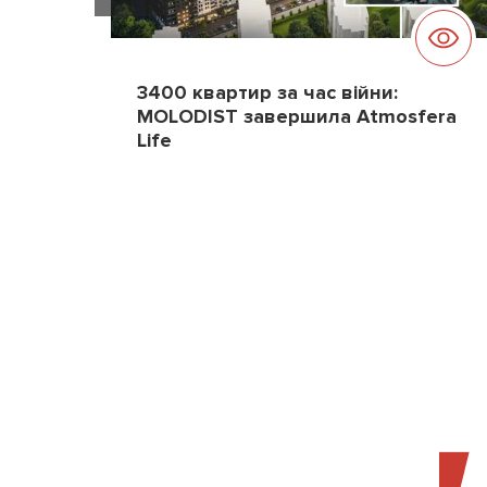
3400 квартир за час війни:
MOLODIST завершила Atmosfera
Life