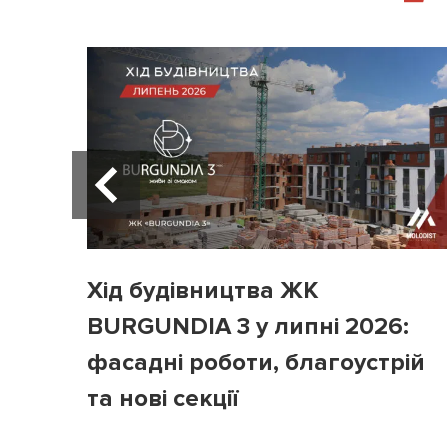
Хід будівництва ЖК
BURGUNDIA 3 у липні 2026:
фасадні роботи, благоустрій
та нові секції