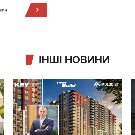
вин
ІНШІ НОВИНИ