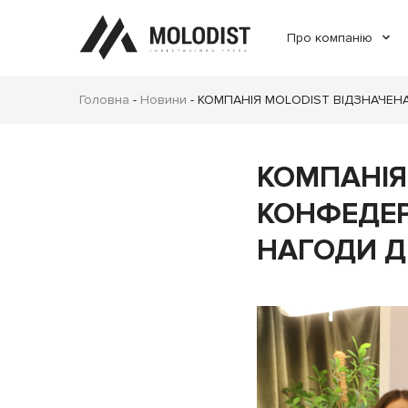
Про компанію
Головна
-
Новини
-
КОМПАНІЯ MOLODIST ВІДЗНАЧЕНА
КОМПАНІЯ
КОНФЕДЕР
НАГОДИ Д