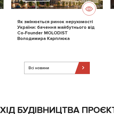
Як змінюється ринок нерухомості
України: бачення майбутнього від
Co-Founder MOLODIST
Володимира Карплюка
Всі новини
ХІД БУДІВНИЦТВА ПРОЄК