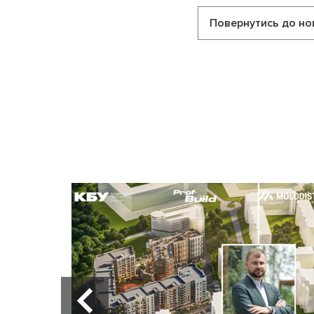
Повернутись до но