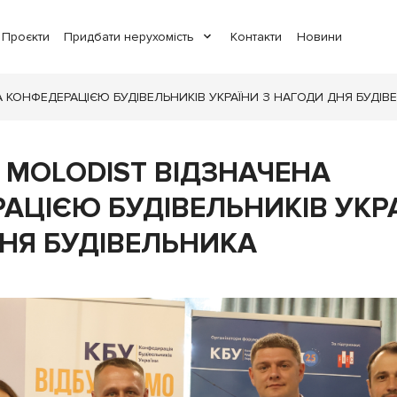
Проєкти
Придбати нерухомість
Контакти
Новини
 КОНФЕДЕРАЦІЄЮ БУДІВЕЛЬНИКІВ УКРАЇНИ З НАГОДИ ДНЯ БУДІВ
 MOLODIST ВІДЗНАЧЕНА
АЦІЄЮ БУДІВЕЛЬНИКІВ УКРА
НЯ БУДІВЕЛЬНИКА