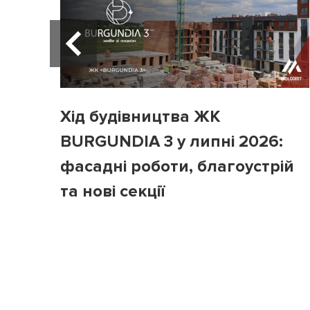
Хід будівництва ЖК
BURGUNDIA 3 у липні 2026:
фасадні роботи, благоустрій
та нові секції