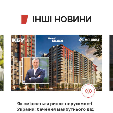
ІНШІ НОВИНИ
Як змінюється ринок нерухомості
України: бачення майбутнього від