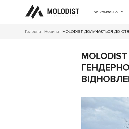
Про компанію
Головна
-
Новини
-
MOLODIST ДОЛУЧАЄТЬСЯ ДО СТВ
MOLODIST
ГЕНДЕРНОЇ
ВІДНОВЛЕ