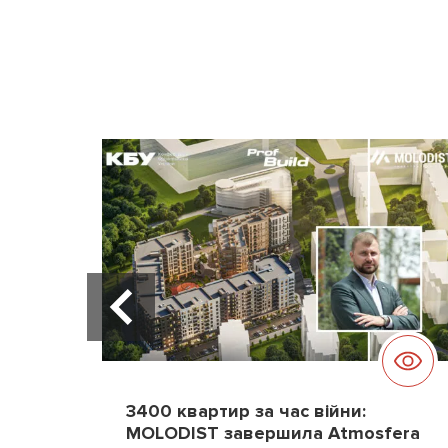
3400 квартир за час війни:
MOLODIST завершила Atmosfera