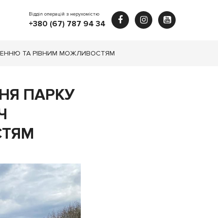
Відділ операцій з нерухомістю
+380 (67) 787 94 34
ОВЛЕННЮ ТА РІВНИМ МОЖЛИВОСТЯМ
НЯ ПАРКУ
Ч
СТЯМ