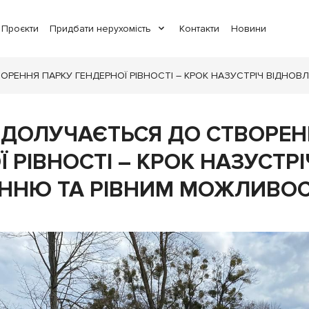
Проєкти
Придбати нерухомість
Контакти
Новини
ОРЕННЯ ПАРКУ ГЕНДЕРНОЇ РІВНОСТІ – КРОК НАЗУСТРІЧ ВІДН
 ДОЛУЧАЄТЬСЯ ДО СТВОРЕН
 РІВНОСТІ – КРОК НАЗУСТРІ
ННЮ ТА РІВНИМ МОЖЛИВО