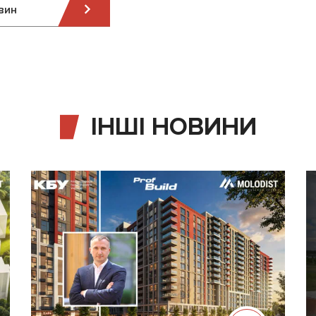
вин
ІНШІ НОВИНИ