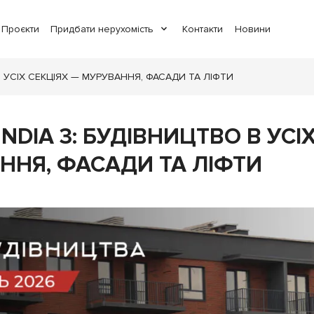
Проєкти
Придбати нерухомість
Контакти
Новини
 УСІХ СЕКЦІЯХ — МУРУВАННЯ, ФАСАДИ ТА ЛІФТИ
DIA 3: БУДІВНИЦТВО В УСІХ
ННЯ, ФАСАДИ ТА ЛІФТИ