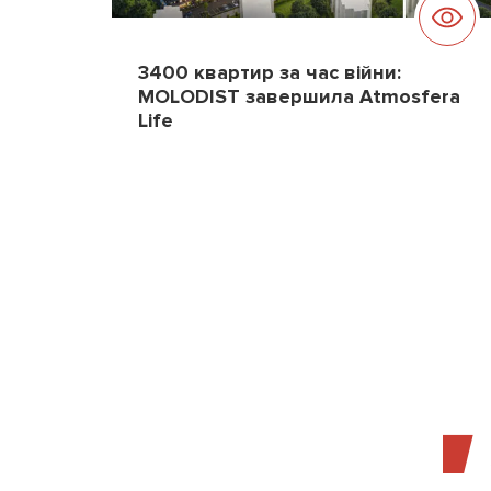
3400 квартир за час війни:
MOLODIST завершила Atmosfera
Life