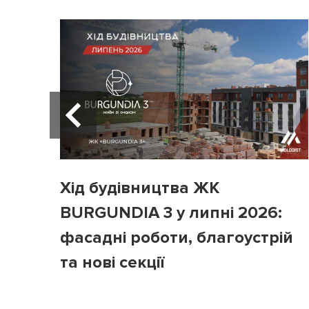
Хід будівництва ЖК
BURGUNDIA 3 у липні 2026:
фасадні роботи, благоустрій
та нові секції