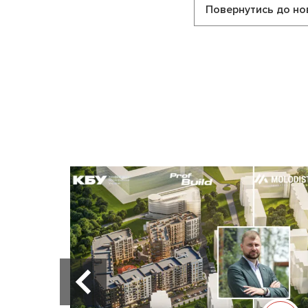
Повернутись до но